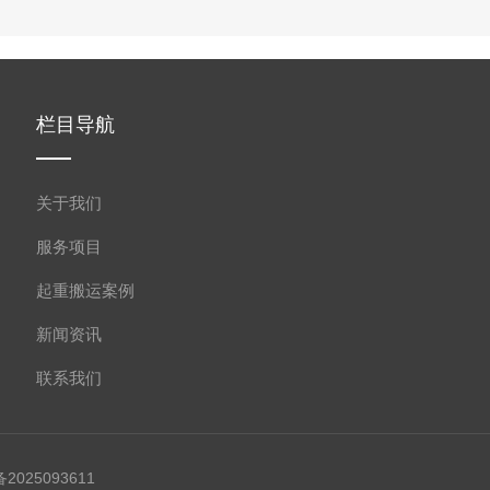
栏目导航
关于我们
服务项目
起重搬运案例
新闻资讯
联系我们
2025093611