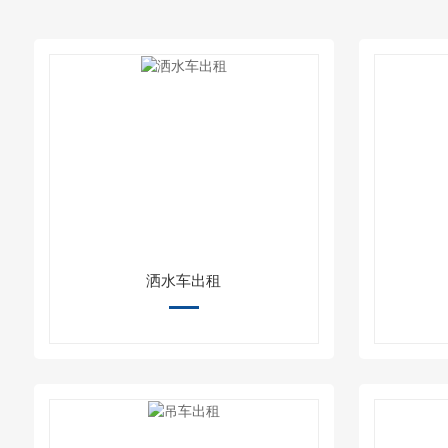
洒水车出租