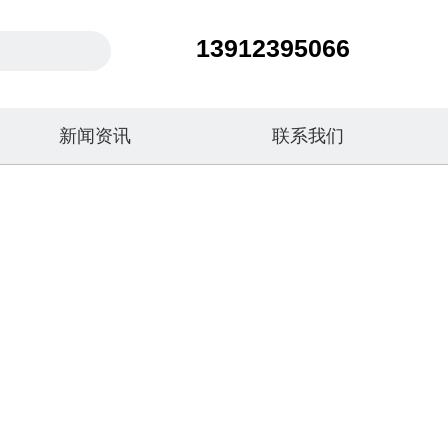
13912395066
新闻资讯
联系我们