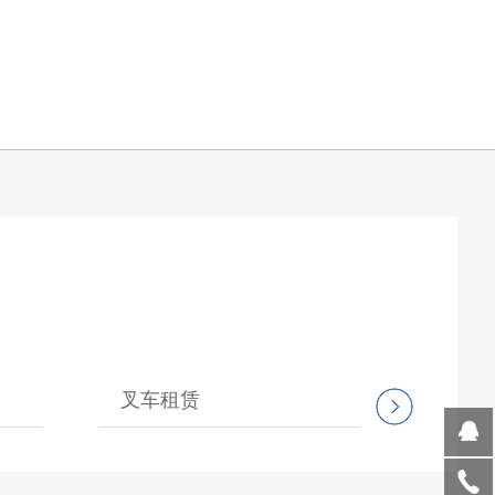
叉车租赁
设备