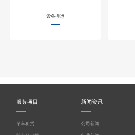
设备搬运
服务项目
新闻资讯
吊车租赁
公司新闻