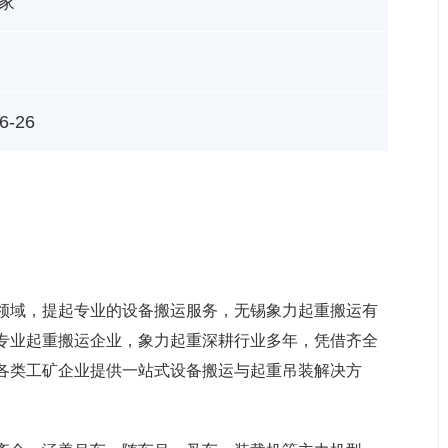
家
6-26
领域，提起专业的设备搬运服务，无锡象力起重搬运有
专业起重搬运企业，象力起重深耕行业多年，凭借齐全
各类工矿企业提供一站式设备搬运与起重吊装解决方