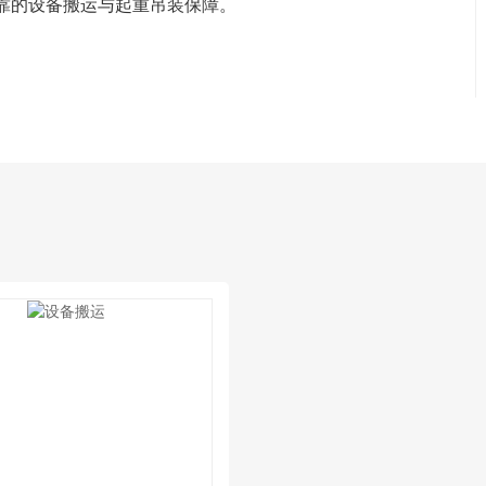
靠的设备搬运与起重吊装保障。