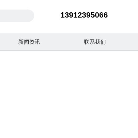
13912395066
新闻资讯
联系我们