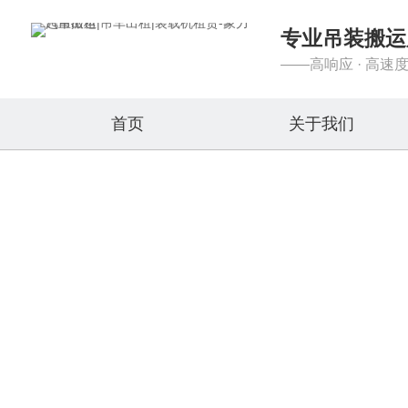
专业吊装搬运
——高响应 · 高速度
首页
关于我们