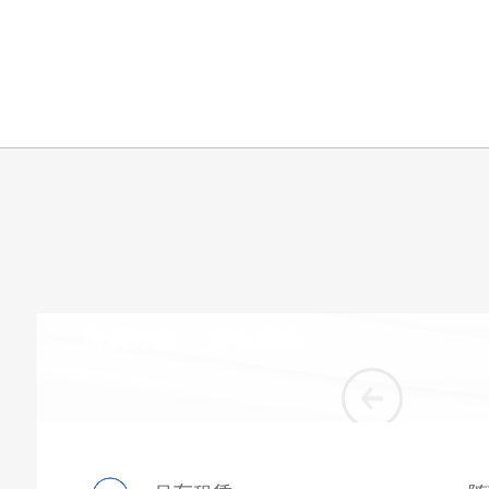
所属分类：
设备搬运