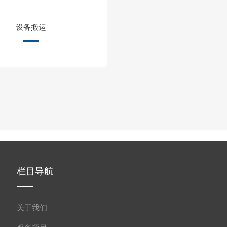
设备搬运
栏目导航
关于我们