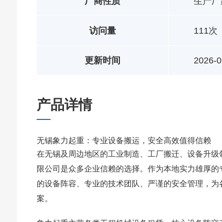
厂商性质
生产厂
访问量
111次
更新时间
2026-0
产品详情
无锡象力起重：专业设备搬运，安全高效值得信赖
在无锡及周边地区的工业制造、工厂搬迁、设备升级
限公司是众多企业信赖的选择。作为本地实力雄厚的
的设备阵容、专业的技术团队、严谨的安全管理，为
案。