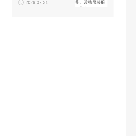
2026-07-31