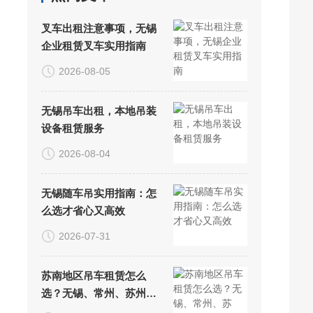
叉车出租注意事项，无锡
企业租赁叉车实用指南
2026-08-05
无锡吊车出租，本地吊装
设备租赁服务
2026-08-04
无锡随车吊实用指南：怎
么选才省心又高效
2026-07-31
苏南地区吊车租赁怎么
选？无锡、常州、苏州、
常熟吊装服务指南