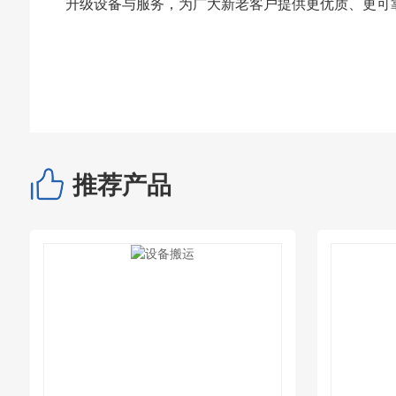
升级设备与服务，为广大新老客户提供更优质、更可
推荐产品