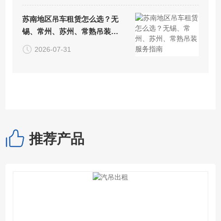
苏南地区吊车租赁怎么选？无
锡、常州、苏州、常熟吊装服
务指南
2026-07-31
推荐产品