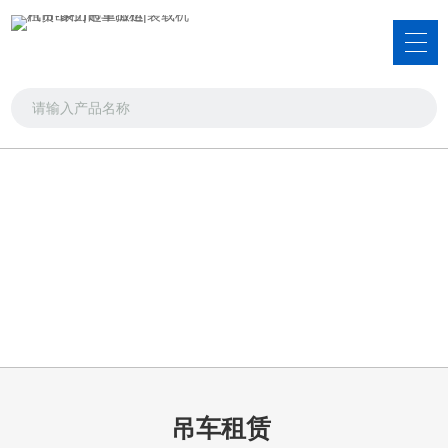
服务项目
吊车出租，叉车出租，装载机租赁
首页
>>
服务项目
>>
吊车租赁
吊车租赁