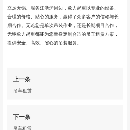
立足无锡、服务江浙沪周边，象力起重以专业的设备、
合理的价格、贴心的服务，赢得了众多客户的信赖与长
期合作。无论您是单次吊装作业，还是长期项目合作，
无锡象力起重都能为您量身定制合适的吊车租赁方案，
提供安全、高效、省心的吊装服务。
上一条
吊车租赁
下一条
吊车租赁