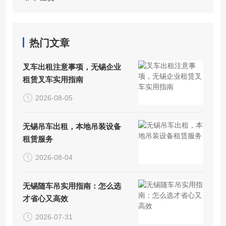
热门文章
叉车出租注意事项，无锡企业
租赁叉车实用指南
2026-08-05
无锡吊车出租，本地吊装设备
租赁服务
2026-08-04
无锡随车吊实用指南：怎么选
才省心又高效
2026-07-31