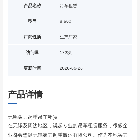
产品名称
吊车租赁
型号
8-500t
厂商性质
生产厂家
访问量
172次
更新时间
2026-06-26
产品详情
无锡象力起重吊车租赁
在无锡及周边地区，说起专业的吊车租赁服务，很多企
业都会想到无锡象力起重搬运有限公司。作为本地实力