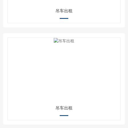
吊车出租
吊车出租