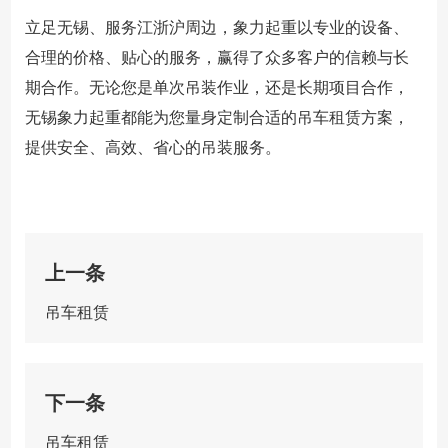
立足无锡、服务江浙沪周边，象力起重以专业的设备、
合理的价格、贴心的服务，赢得了众多客户的信赖与长
期合作。无论您是单次吊装作业，还是长期项目合作，
无锡象力起重都能为您量身定制合适的吊车租赁方案，
提供安全、高效、省心的吊装服务。
上一条
吊车租赁
下一条
吊车租赁