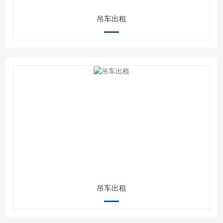
吊车出租
吊车出租