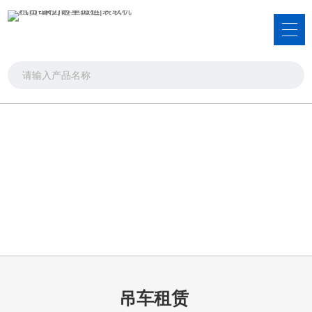
服务项目
吊车出租，叉车出租，装载机租赁
首页
>>
服务项目
>>
吊车租赁
吊车租赁