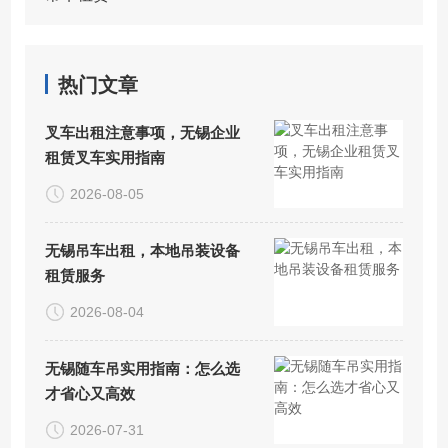
热门文章
叉车出租注意事项，无锡企业
租赁叉车实用指南
2026-08-05
无锡吊车出租，本地吊装设备
租赁服务
2026-08-04
无锡随车吊实用指南：怎么选
才省心又高效
2026-07-31