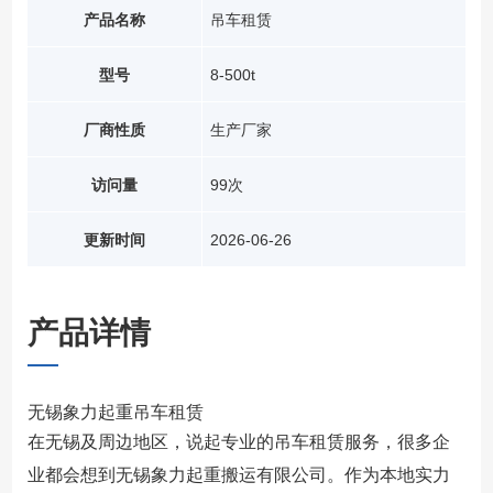
产品名称
吊车租赁
型号
8-500t
厂商性质
生产厂家
访问量
99次
更新时间
2026-06-26
产品详情
无锡象力起重吊车租赁
在无锡及周边地区，说起专业的吊车租赁服务，很多企
业都会想到无锡象力起重搬运有限公司。作为本地实力