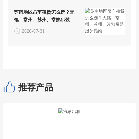
苏南地区吊车租赁怎么选？无
锡、常州、苏州、常熟吊装服
务指南
2026-07-31
推荐产品