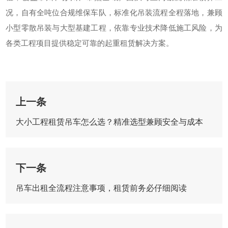
况，自有全吨位合规维保车队，标准化吊装流程全程落地，兼顾
小型零散吊装与大型基建工程，依靠专业技术降低施工风险，为
各类工程项目提供稳定可靠的起重租赁解决方案。
上一条
大小工程租赁吊车怎么选？精准选型兼顾安全与成本
下一条
吊车出租全流程注意事项，租赁前务必仔细阅读