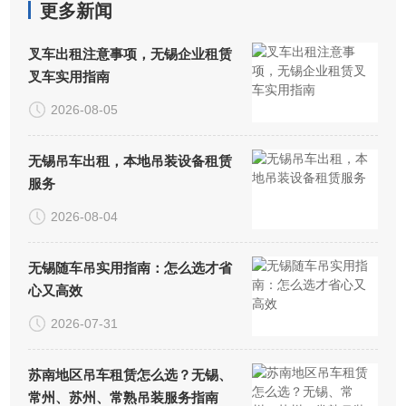
更多新闻
叉车出租注意事项，无锡企业租赁
叉车实用指南
2026-08-05
无锡吊车出租，本地吊装设备租赁
服务
2026-08-04
无锡随车吊实用指南：怎么选才省
心又高效
2026-07-31
苏南地区吊车租赁怎么选？无锡、
常州、苏州、常熟吊装服务指南