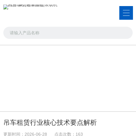
新闻资讯
品类齐全，您想要的产品都在这里
首页
>>
新闻资讯
>>
技术文章
吊车租赁行业核心技术要点解析
更新时间：2026-06-28 点击次数：163