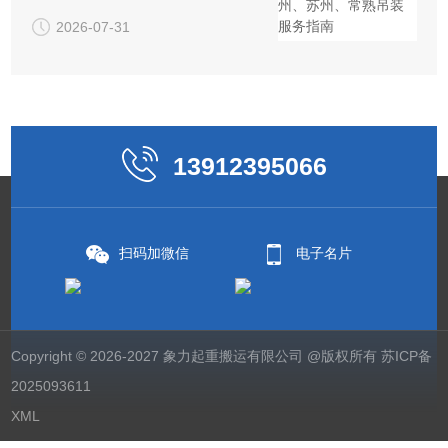
2026-07-31
13912395066
扫码加微信
电子名片
Copyright © 2026-2027 象力起重搬运有限公司 @版权所有
苏ICP备
2025093611
XML