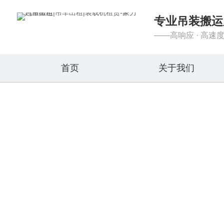
专业吊装搬运
——高响应 · 高速度
首页
关于我们