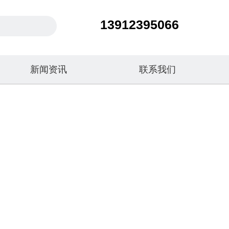
13912395066
新闻资讯
联系我们