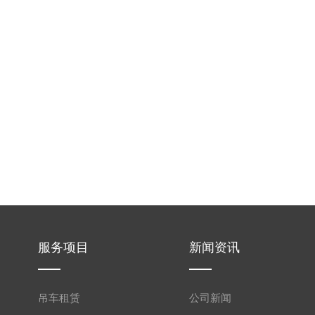
服务项目
新闻资讯
吊车租赁
公司新闻