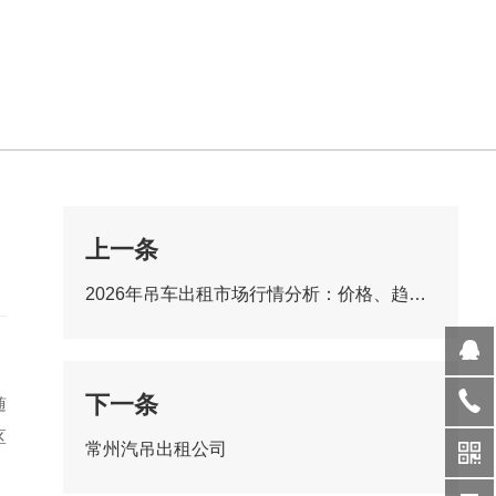
上一条
2026年吊车出租市场行情分析：价格、趋势与行业现状详解
下一条
随
区
常州汽吊出租公司