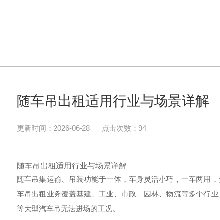
随车吊出租适用行业与场景详解
更新时间：2026-06-28 点击次数：94
随车吊出租适用行业与场景详解
随车吊集运输、吊装功能于一体，车身灵活小巧，一车两用，
车吊出租业务覆盖基建、工业、市政、园林、物流等多个行业
等大型汽车吊无法进场的工况。