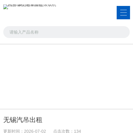
新闻资讯
品类齐全，您想要的产品都在这里
首页
>>
新闻资讯
>>
公司新闻
无锡汽吊出租
更新时间：2026-07-02 点击次数：134