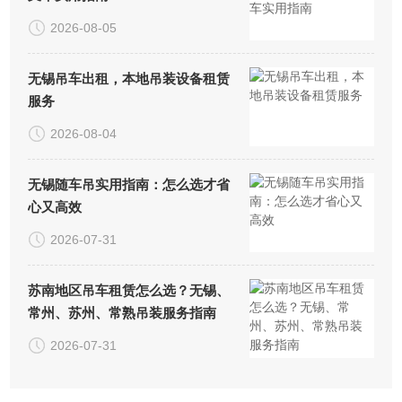
2026-08-05
无锡吊车出租，本地吊装设备租赁
服务
2026-08-04
无锡随车吊实用指南：怎么选才省
心又高效
2026-07-31
苏南地区吊车租赁怎么选？无锡、
常州、苏州、常熟吊装服务指南
2026-07-31