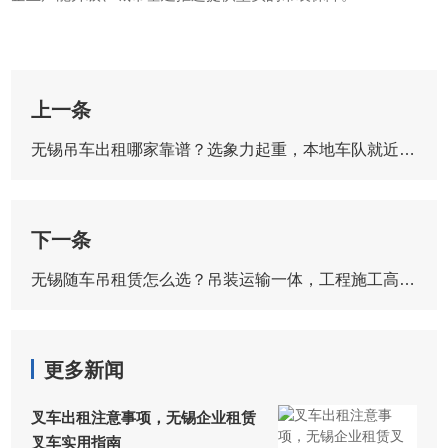
上一条
​无锡吊车出租哪家靠谱？选象力起重，本地车队就近派车
下一条
无锡随车吊租赁怎么选？吊装运输一体，工程施工高效省心
更多新闻
叉车出租注意事项，无锡企业租赁
叉车实用指南