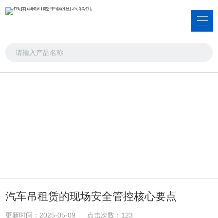
新闻资讯
品类齐全，您想要的产品都在这里
首页
>>
新闻资讯
>>
公司新闻
汽车吊租赁的现场安全管控核心要点
更新时间：2025-05-09 点击次数：123