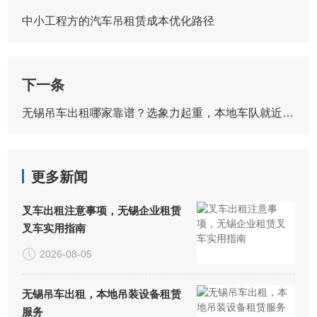
中小工程方的汽车吊租赁成本优化路径
下一条
​无锡吊车出租哪家靠谱？选象力起重，本地车队就近派车
更多新闻
叉车出租注意事项，无锡企业租赁
叉车实用指南
2026-08-05
无锡吊车出租，本地吊装设备租赁
服务