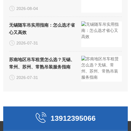
2026-08-04
无锡随车吊实用指南：怎么选才省
心又高效
2026-07-31
苏南地区吊车租赁怎么选？无锡、
常州、苏州、常熟吊装服务指南
2026-07-31
13912395066