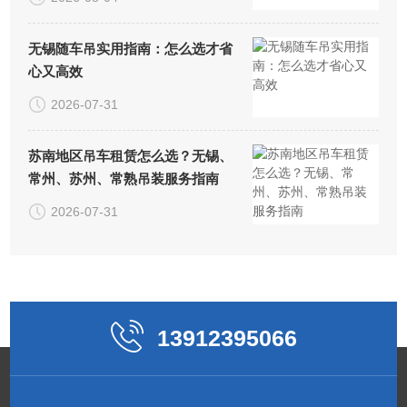
无锡随车吊实用指南：怎么选才省
心又高效
2026-07-31
苏南地区吊车租赁怎么选？无锡、
常州、苏州、常熟吊装服务指南
2026-07-31
13912395066