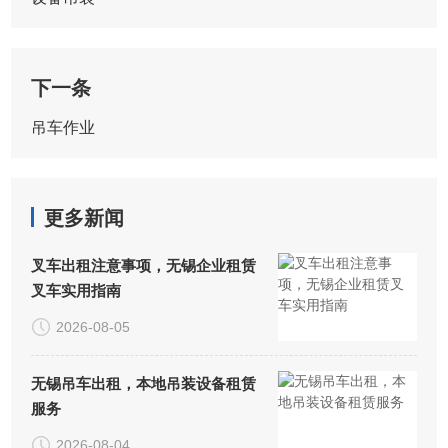
下一条
吊车作业
更多新闻
叉车出租注意事项，无锡企业租赁
叉车实用指南
2026-08-05
无锡吊车出租，本地吊装设备租赁
服务
2026-08-04