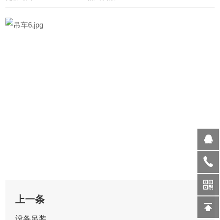
上一条
设备吊装